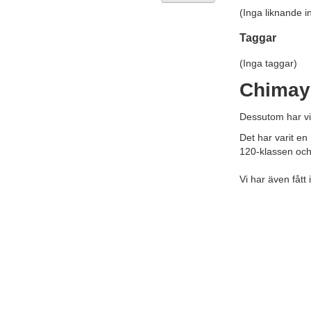
(Inga liknande i
Taggar
(Inga taggar)
Chimay 
Dessutom har vi
Det har varit en
120-klassen och
Vi har även fått